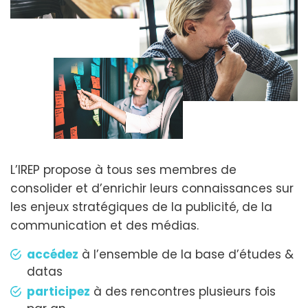
L’IREP propose à tous ses membres de
consolider et d’enrichir leurs connaissances sur
les enjeux stratégiques de la publicité, de la
communication et des médias.
accédez
à l’ensemble de la base d’études &
datas
participez
à des rencontres plusieurs fois