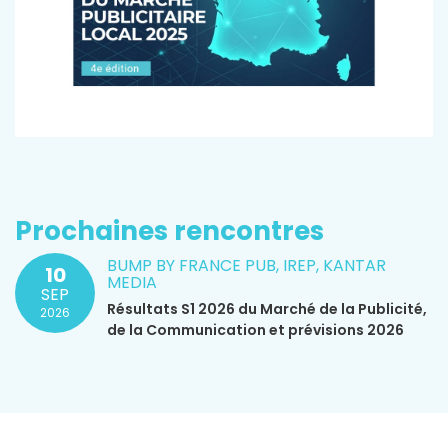
Prochaines rencontres
BUMP BY FRANCE PUB, IREP, KANTAR
10
MEDIA
SEP
Résultats S1 2026 du Marché de la Publicité,
2026
de la Communication et prévisions 2026