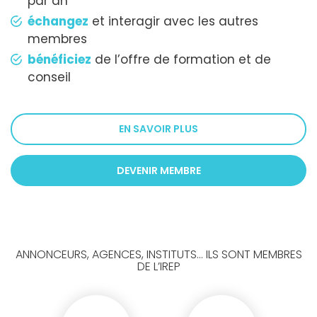
par an
échangez
et interagir avec les autres
membres
bénéficiez
de l’offre de formation et de
conseil
EN SAVOIR PLUS
DEVENIR MEMBRE
ANNONCEURS, AGENCES, INSTITUTS... ILS SONT MEMBRES
DE L’IREP