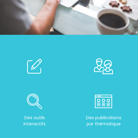
Des outils
Des publications
interactifs
par thématique