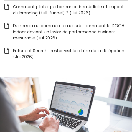
Comment piloter performance immédiate et impact
du branding (full-funnel) ? (Jui 2026)
Du média au commerce mesuré : comment le DOOH
indoor devient un levier de performance business
mesurable (Jui 2026)
Future of Search : rester visible à l'ère de la délégation
(Jui 2026)