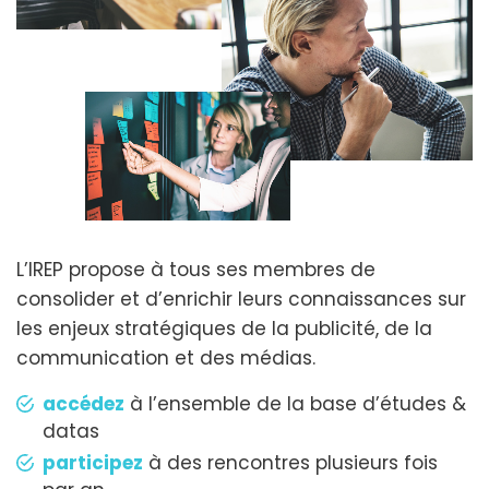
L’IREP propose à tous ses membres de
consolider et d’enrichir leurs connaissances sur
les enjeux stratégiques de la publicité, de la
communication et des médias.
accédez
à l’ensemble de la base d’études &
datas
participez
à des rencontres plusieurs fois