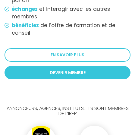
par an
échangez
et interagir avec les autres
membres
bénéficiez
de l’offre de formation et de
conseil
EN SAVOIR PLUS
DEVENIR MEMBRE
ANNONCEURS, AGENCES, INSTITUTS... ILS SONT MEMBRES
DE L’IREP