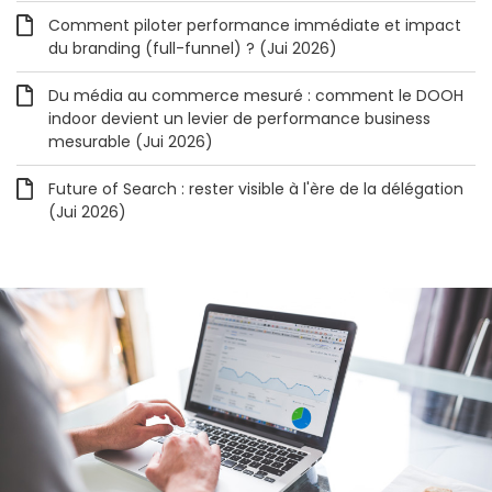
Comment piloter performance immédiate et impact
du branding (full-funnel) ? (Jui 2026)
Du média au commerce mesuré : comment le DOOH
indoor devient un levier de performance business
mesurable (Jui 2026)
Future of Search : rester visible à l'ère de la délégation
(Jui 2026)