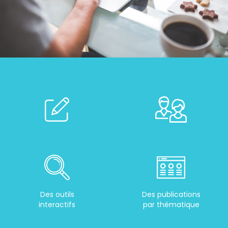
Des outils
Des publications
interactifs
par thématique