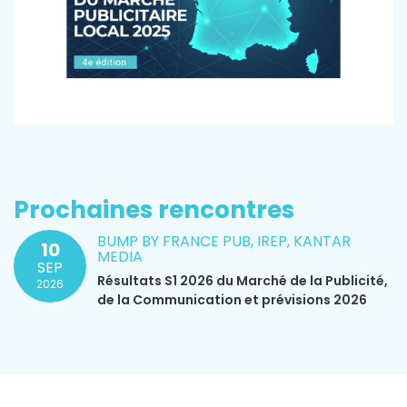
Prochaines rencontres
BUMP BY FRANCE PUB, IREP, KANTAR
10
MEDIA
SEP
Résultats S1 2026 du Marché de la Publicité,
2026
de la Communication et prévisions 2026