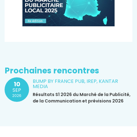
Prochaines rencontres
BUMP BY FRANCE PUB, IREP, KANTAR
10
MEDIA
SEP
Résultats S1 2026 du Marché de la Publicité,
2026
de la Communication et prévisions 2026