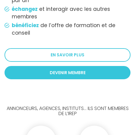
par an
échangez
et interagir avec les autres
membres
bénéficiez
de l’offre de formation et de
conseil
EN SAVOIR PLUS
DEVENIR MEMBRE
ANNONCEURS, AGENCES, INSTITUTS... ILS SONT MEMBRES
DE L’IREP