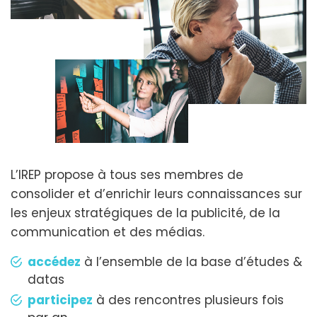
L’IREP propose à tous ses membres de
consolider et d’enrichir leurs connaissances sur
les enjeux stratégiques de la publicité, de la
communication et des médias.
accédez
à l’ensemble de la base d’études &
datas
participez
à des rencontres plusieurs fois