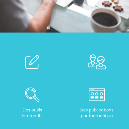
Des outils
Des publications
interactifs
par thématique