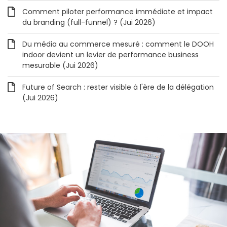
Comment piloter performance immédiate et impact
du branding (full-funnel) ? (Jui 2026)
Du média au commerce mesuré : comment le DOOH
indoor devient un levier de performance business
mesurable (Jui 2026)
Future of Search : rester visible à l'ère de la délégation
(Jui 2026)