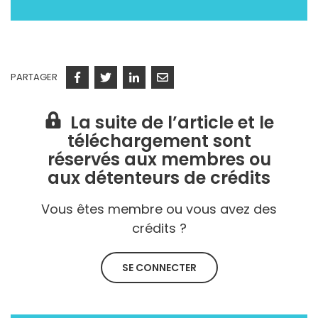
PARTAGER
Facebook
Twitter
Linkedin
Courriel
La suite de l’article et le
téléchargement sont
réservés aux membres ou
aux détenteurs de crédits
Vous êtes membre ou vous avez des
crédits ?
SE CONNECTER