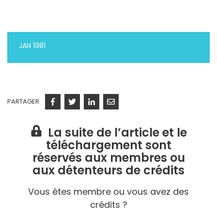
JAN 1981
PARTAGER
Facebook
Twitter
Linkedin
Courriel
La suite de l’article et le
téléchargement sont
réservés aux membres ou
aux détenteurs de crédits
Vous êtes membre ou vous avez des
crédits ?