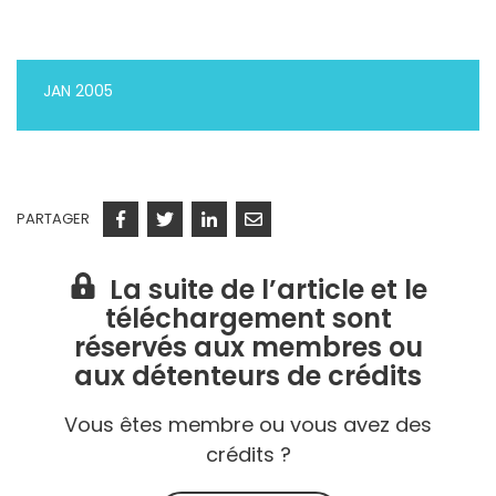
JAN 2005
PARTAGER
Facebook
Twitter
Linkedin
Courriel
La suite de l’article et le
téléchargement sont
réservés aux membres ou
aux détenteurs de crédits
Vous êtes membre ou vous avez des
crédits ?