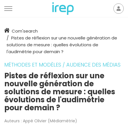
Aller au contenu
Mon
der
Accueil
Com'search
Pistes de réflexion sur une nouvelle génération de
solutions de mesure : quelles évolutions de
l'audimétrie pour demain ?
MÉTHODES ET MODÈLES / AUDIENCE DES MÉDIAS
Pistes de réflexion sur une
nouvelle génération de
solutions de mesure : quelles
évolutions de l'audimétrie
pour demain ?
Auteurs :
Appé Olivier (Médiamétrie)