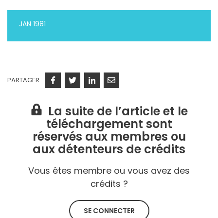
JAN 1981
PARTAGER
Facebook
Twitter
Linkedin
Courriel
La suite de l’article et le
téléchargement sont
réservés aux membres ou
aux détenteurs de crédits
Vous êtes membre ou vous avez des
crédits ?
SE CONNECTER