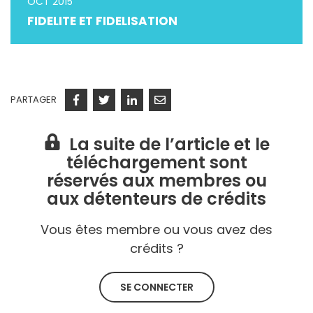
OCT 2015
FIDELITE ET FIDELISATION
PARTAGER
Facebook
Twitter
Linkedin
Courriel
La suite de l’article et le
téléchargement sont
réservés aux membres ou
aux détenteurs de crédits
Vous êtes membre ou vous avez des
crédits ?
SE CONNECTER