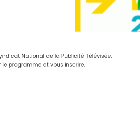
ndicat National de la Publicité Télévisée.
er le programme et vous inscrire.