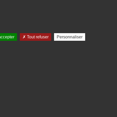
accepter
Tout refuser
Personnaliser