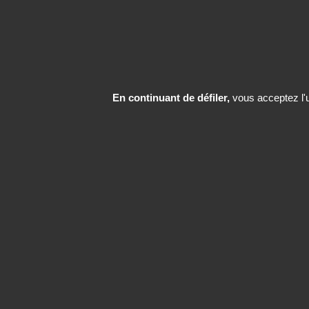
En continuant de défiler,
vous acceptez l'ut