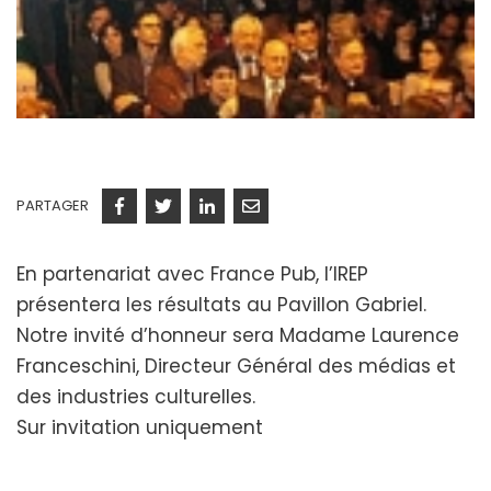
PARTAGER
Facebook
Twitter
Linkedin
Courriel
En partenariat avec France Pub, l’IREP
présentera les résultats au Pavillon Gabriel.
Notre invité d’honneur sera Madame Laurence
Franceschini, Directeur Général des médias et
des industries culturelles.
Sur invitation uniquement