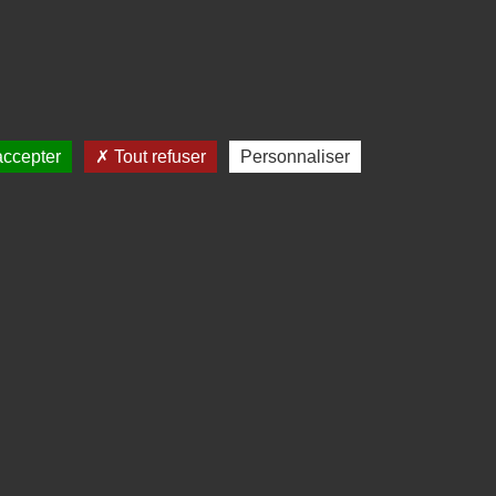
accepter
Tout refuser
Personnaliser