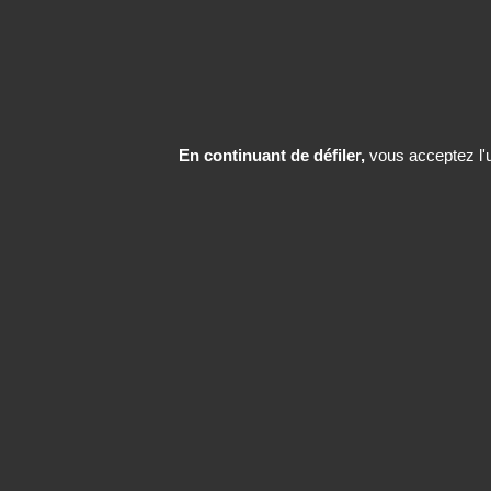
En continuant de défiler,
vous acceptez l'ut