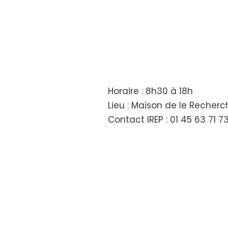
Horaire : 8h30 à 18h
Lieu : Maison de le Recher
Contact IREP : 01 45 63 71 7