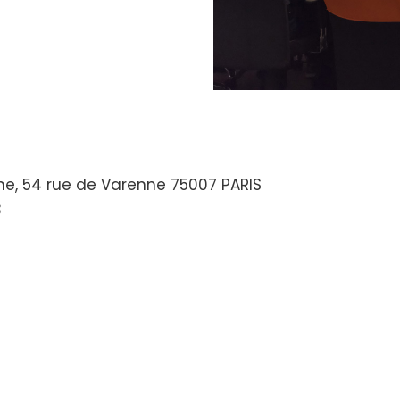
che, 54 rue de Varenne 75007 PARIS
3