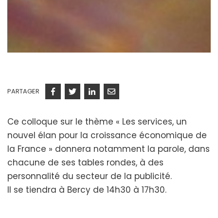
PARTAGER
Facebook
Twitter
Linkedin
Courriel
Ce colloque sur le thème « Les services, un
nouvel élan pour la croissance économique de
la France » donnera notamment la parole, dans
chacune de ses tables rondes, à des
personnalité du secteur de la publicité.
Il se tiendra à Bercy de 14h30 à 17h30.