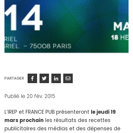
PARTAGER
Facebook
Twitter
Linkedin
Courriel
Publié le 20 fév. 2015
L’IREP et FRANCE PUB présenteront
le jeudi 19
mars prochain
les résultats des recettes
publicitaires des médias et des dépenses de