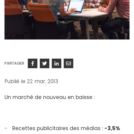
PARTAGER
Facebook
Twitter
Linkedin
Courriel
Publié le 22 mar. 2013
Un marché de nouveau en baisse :
Recettes publicitaires des médias :
-3,5%