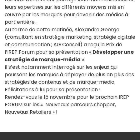
leurs expertises sur les différents moyens mis en
œuvre par les marques pour devenir des médias à
part entière.
Au terme de cette matinée, Alexandre George
(consultant en stratégie marketing, stratégie digitale
et communication ; AG Conseil) a reçu le Prix de
l’IREP Forum pour sa présentation «
Développer une
stratégie de marque-média
».
Il s’est notamment interrogé sur les enjeux qui
poussent les marques à déployer de plus en plus des
stratégies de contenus et de marque-media.
Félicitations à lui pour sa présentation !
Rendez-vous le 15 novembre pour le prochain IREP
FORUM sur les « Nouveaux parcours shopper,
Nouveaux Retailers » !