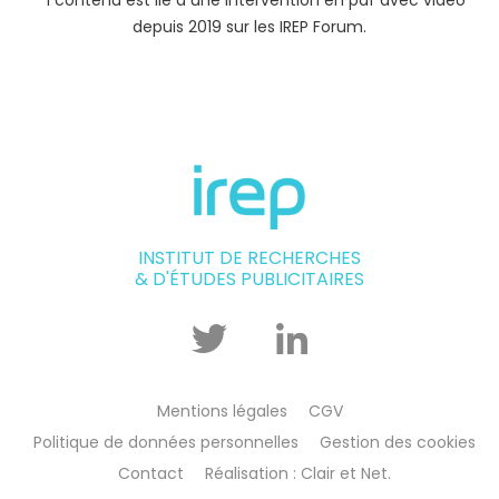
depuis 2019 sur les IREP Forum.
INSTITUT DE RECHERCHES
& D'ÉTUDES PUBLICITAIRES
Twitter
Linkedin
Mentions légales
CGV
Politique de données personnelles
Gestion des cookies
Contact
Réalisation : Clair et Net.