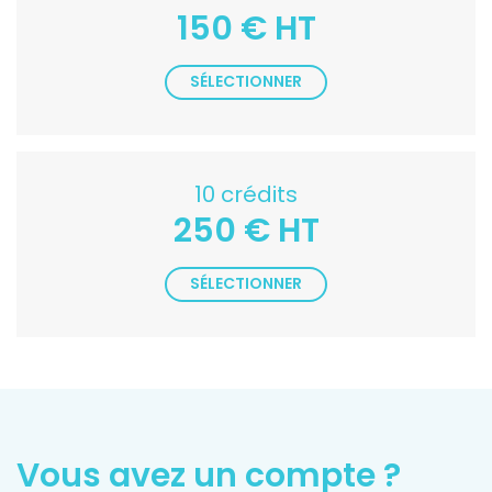
150 € HT
SÉLECTIONNER
10 crédits
250 € HT
SÉLECTIONNER
Vous avez un compte ?