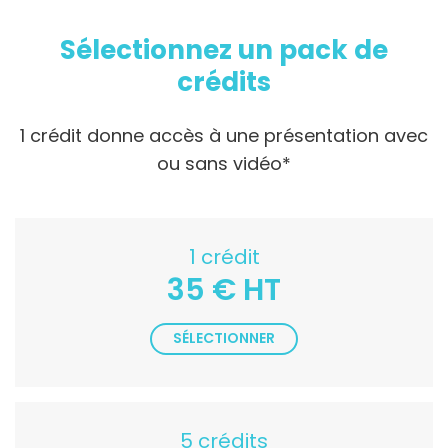
Sélectionnez un pack de
crédits
1 crédit donne accès à une présentation avec
ou sans vidéo*
1 crédit
35 € HT
SÉLECTIONNER
5 crédits