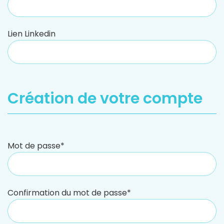
Lien Linkedin
Création de votre compte
Mot de passe*
Confirmation du mot de passe*