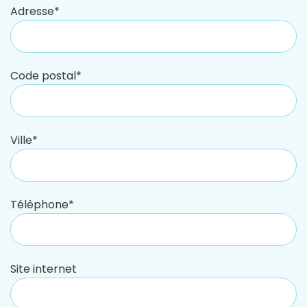
Adresse*
Code postal*
Ville*
Téléphone*
Site internet