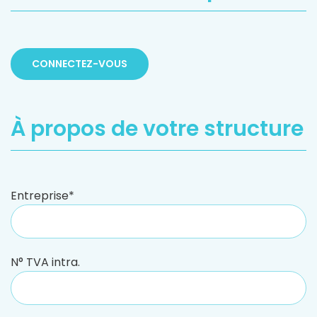
CONNECTEZ-VOUS
À propos de votre structure
Entreprise*
N° TVA intra.