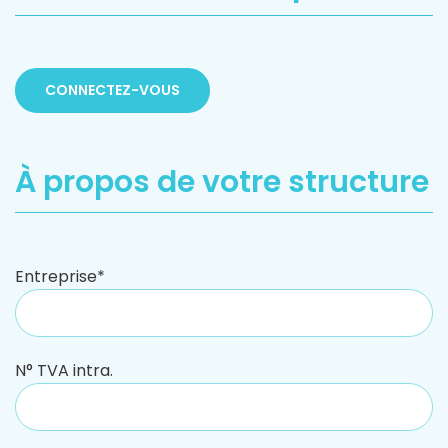
CONNECTEZ-VOUS
À propos de votre structure
Entreprise*
N° TVA intra.