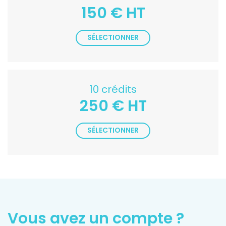
150 € HT
SÉLECTIONNER
10 crédits
250 € HT
SÉLECTIONNER
Vous avez un compte ?