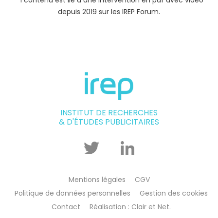
depuis 2019 sur les IREP Forum.
INSTITUT DE RECHERCHES
& D'ÉTUDES PUBLICITAIRES
Twitter
Linkedin
Mentions légales
CGV
Politique de données personnelles
Gestion des cookies
Contact
Réalisation : Clair et Net.