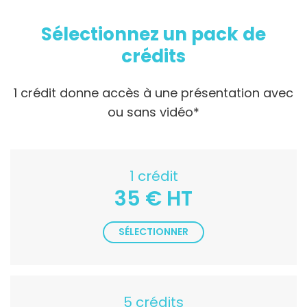
Sélectionnez un pack de
crédits
1 crédit donne accès à une présentation avec
ou sans vidéo*
1 crédit
35 € HT
SÉLECTIONNER
5 crédits