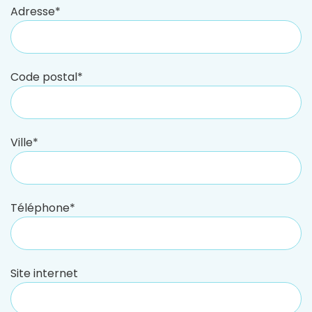
Adresse*
Code postal*
Ville*
Téléphone*
Site internet