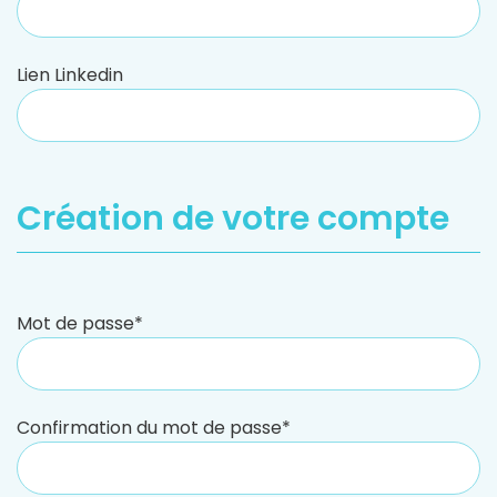
Lien Linkedin
Création de votre compte
Mot de passe*
Confirmation du mot de passe*